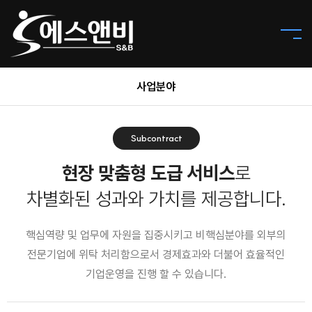
사업분야
Subcontract
현장 맞춤형 도급 서비스
로
차별화된 성과와 가치를 제공합니다.
핵심역량 및 업무에 자원을 집중시키고 비핵심분야를 외부의
전문기업에 위탁 처리함으로서 경제효과와 더불어 효율적인
기업운영을 진행 할 수 있습니다.