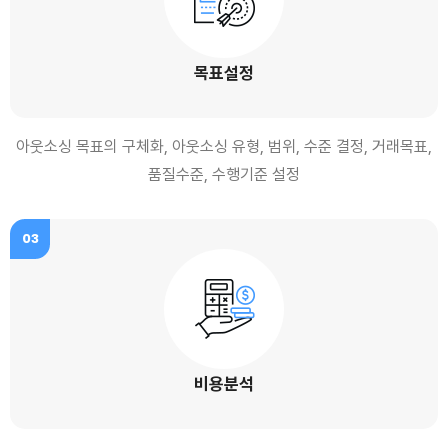
목표설정
아웃소싱 목표의 구체화, 아웃소싱 유형, 범위, 수준 결정, 거래목표,
품질수준, 수행기준 설정
03
비용분석