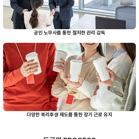
공인 노무사를 통한 철저한 관리 감독
다양한 복리후생 제도를 통한 장기 근로 유지