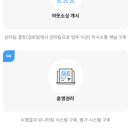
아웃소싱 개시
관리팀 결정(검토팀에서 관리팀으로 업무 이관) 의사소통 채널 구축
06
운영관리
수행결과 모니터링 시스템 구축, 평가 시스템 구축