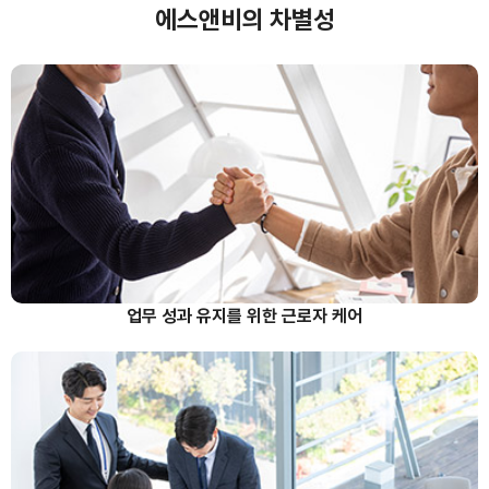
에스앤비의 차별성
업무 성과 유지를 위한 근로자 케어