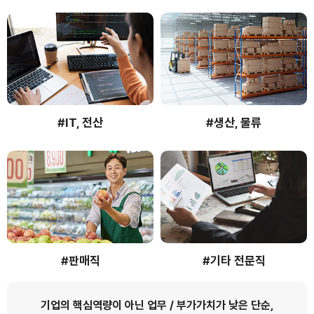
#IT, 전산
#생산, 물류
#판매직
#기타 전문직
기업의 핵심역량이 아닌 업무 / 부가가치가 낮은 단순,