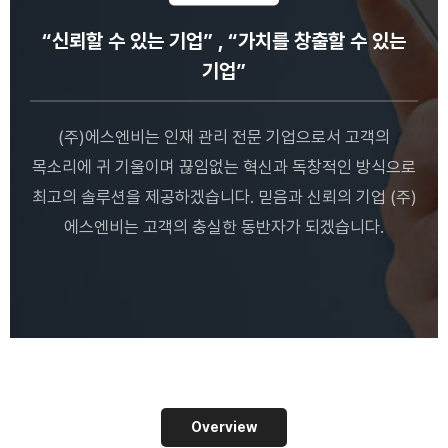
“신뢰할 수 있는 기업” , “가치를 창출할 수 있는
기업”
(주)에스엔비는 인재 관리 전문 기업으로서 고객의
목소리에 귀 기울이며 끊임없는 혁신과 독창적인 방식으로
최고의 솔루션을 제공하겠습니다. 믿음과 신뢰의 기업 (주)
에스엔비는 고객의 충실한 동반자가 되겠습니다.
Overview