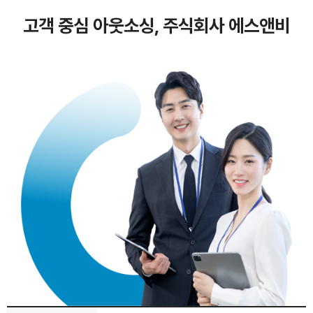
고객 중심 아웃소싱, 주식회사 에스앤비