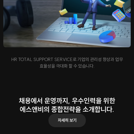
HR TOTAL SUPPORT SERVICE로 기업의 관리성 향상과 업무
효율성을 극대화 할 수 있습니다.
채용에서 운영까지, 우수인력을 위한
에스앤비의 종합전략을 소개합니다.
자세히 보기