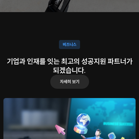
비즈니스
기업과 인재를 잇는 최고의 성공지원 파트너가
되겠습니다.
자세히 보기