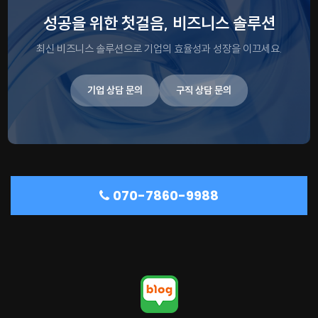
성공을 위한 첫걸음, 비즈니스 솔루션
최신 비즈니스 솔루션으로 기업의 효율성과 성장을 이끄세요.
기업 상담 문의
구직 상담 문의
070-7860-9988