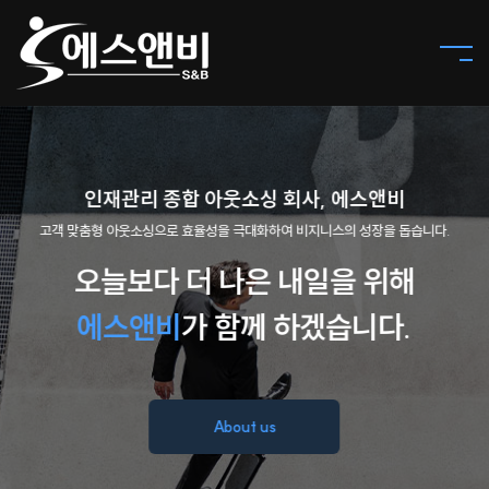
인재관리 종합 아웃소싱 회사, 에스앤비
고객 맞춤형 아웃소싱으로 효율성을 극대화하여 비지니스의 성장을 돕습니다.
오늘보다 더 나은 내일을 위해
에스앤비
가 함께 하겠습니다.
About us