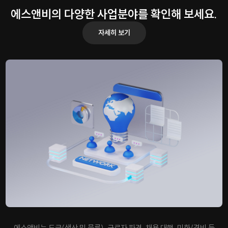
에스앤비의 다양한 사업분야를 확인해 보세요.
자세히 보기
에스앤비는 도급(생산 및 물류), 근로자 파견, 채용 대행, 미화/경비 등