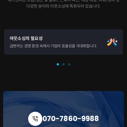
다양한 분야의 아웃소싱에 특화되어 있습니다.
아웃소싱의 필요성
급변하는 경영 환경 속에서 기업의 효율성을 극대화합니다.
070-7860-9988